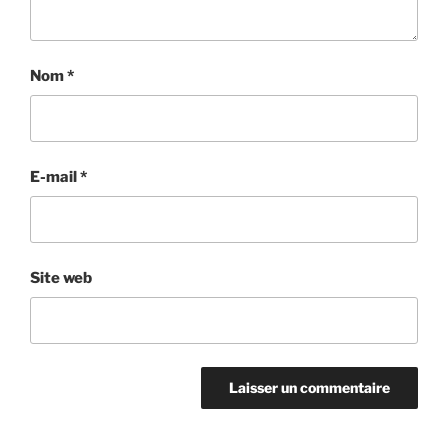
Nom
*
E-mail
*
Site web