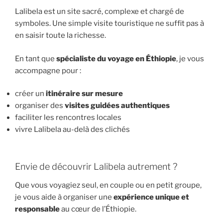
Lalibela est un site sacré, complexe et chargé de
symboles. Une simple visite touristique ne suffit pas à
en saisir toute la richesse.
En tant que
spécialiste du voyage en Éthiopie
, je vous
accompagne pour :
créer un
itinéraire sur mesure
organiser des
visites guidées authentiques
faciliter les rencontres locales
vivre Lalibela au-delà des clichés
Envie de découvrir Lalibela autrement ?
Que vous voyagiez seul, en couple ou en petit groupe,
je vous aide à organiser une
expérience unique et
responsable
au cœur de l’Éthiopie.