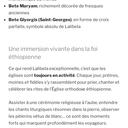
Bete Maryam
, richement décorée de fresques
anciennes
Bete Giyorgis (Saint-Georges)
, en forme de croix
parfaite, symbole absolu de Lalibela
Une immersion vivante dans la foi
éthiopienne
Ce qui rend Lalibela exceptionnelle, c’est que les
églises sont
toujours en activité
. Chaque jour, prêtres,
moines et fidèles s’y rassemblent pour prier, chanter et
célébrer les rites de l’Église orthodoxe éthiopienne.
Assister à une cérémonie religieuse à l’aube, entendre
les chants liturgiques résonner dans la pierre, observer
les pèlerins vêtus de blanc… ce sont des moments
forts qui marquent profondément les voyageurs.