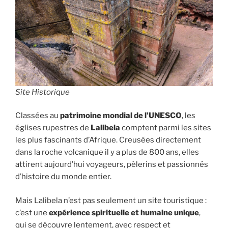
Site Historique
Classées au
patrimoine mondial de l’UNESCO
, les
églises rupestres de
Lalibela
comptent parmi les sites
les plus fascinants d’Afrique. Creusées directement
dans la roche volcanique il y a plus de 800 ans, elles
attirent aujourd’hui voyageurs, pèlerins et passionnés
d’histoire du monde entier.
Mais Lalibela n’est pas seulement un site touristique :
c’est une
expérience spirituelle et humaine unique
,
qui se découvre lentement, avec respect et