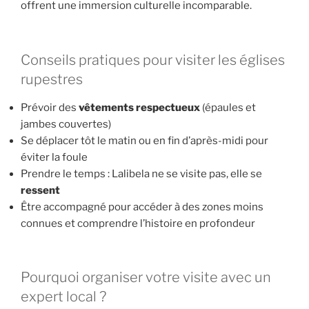
offrent une immersion culturelle incomparable.
Conseils pratiques pour visiter les églises
rupestres
Prévoir des
vêtements respectueux
(épaules et
jambes couvertes)
Se déplacer tôt le matin ou en fin d’après-midi pour
éviter la foule
Prendre le temps : Lalibela ne se visite pas, elle se
ressent
Être accompagné pour accéder à des zones moins
connues et comprendre l’histoire en profondeur
Pourquoi organiser votre visite avec un
expert local ?