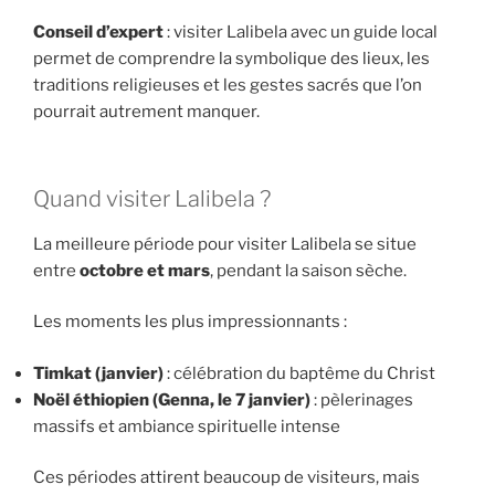
Conseil d’expert
: visiter Lalibela avec un guide local
permet de comprendre la symbolique des lieux, les
traditions religieuses et les gestes sacrés que l’on
pourrait autrement manquer.
Quand visiter Lalibela ?
La meilleure période pour visiter Lalibela se situe
entre
octobre et mars
, pendant la saison sèche.
Les moments les plus impressionnants :
Timkat (janvier)
: célébration du baptême du Christ
Noël éthiopien (Genna, le 7 janvier)
: pèlerinages
massifs et ambiance spirituelle intense
Ces périodes attirent beaucoup de visiteurs, mais