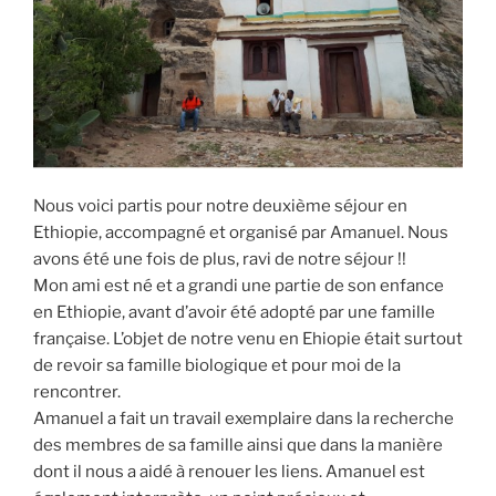
Nous voici partis pour notre deuxième séjour en
Ethiopie, accompagné et organisé par Amanuel. Nous
avons été une fois de plus, ravi de notre séjour !!
Mon ami est né et a grandi une partie de son enfance
en Ethiopie, avant d’avoir été adopté par une famille
française. L’objet de notre venu en Ehiopie était surtout
de revoir sa famille biologique et pour moi de la
rencontrer.
Amanuel a fait un travail exemplaire dans la recherche
des membres de sa famille ainsi que dans la manière
dont il nous a aidé à renouer les liens. Amanuel est