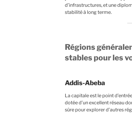
d’infrastructures, et une diplom
stabilité à long terme.
Régions généralem
stables pour les 
Addis-Abeba
La capitale est le point d’entr
dotée d’un excellent réseau do
sûre pour explorer d’autres rég