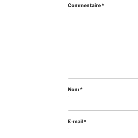
Commentaire
*
Nom
*
E-mail
*