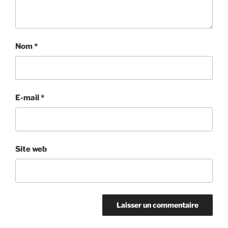
Nom
*
E-mail
*
Site web