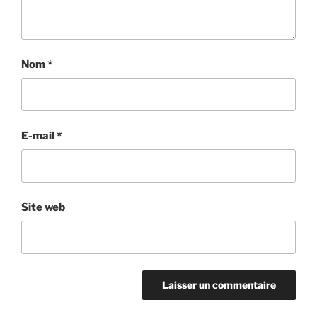
Nom
*
E-mail
*
Site web