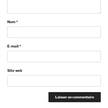
Nom
*
E-mail
*
Site web