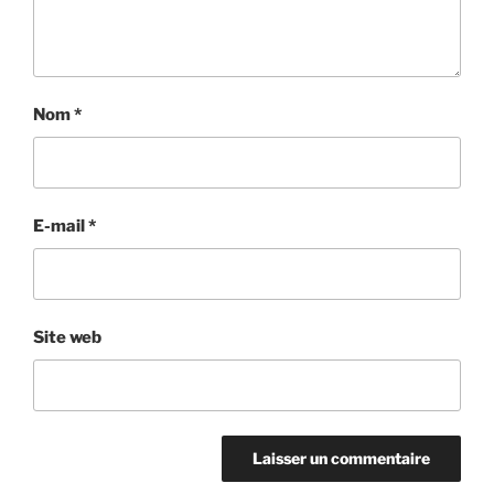
Nom
*
E-mail
*
Site web