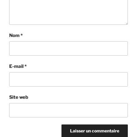
Nom
*
E-mail
*
Site web