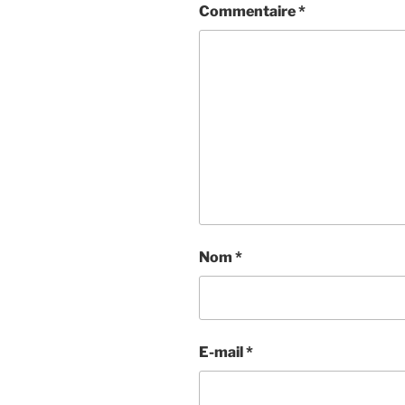
Commentaire
*
Nom
*
E-mail
*